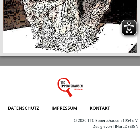
DATENSCHUTZ
IMPRESSUM
KONTAKT
© 2026 TTC Eppertshausen 1954 e.V.
Design von
TINart.DESIGN