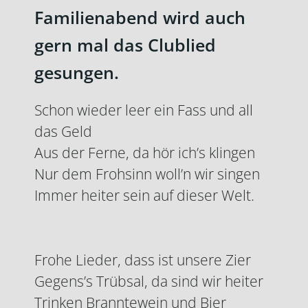
Familienabend wird auch
gern mal das Clublied
gesungen.
Schon wieder leer ein Fass und all
das Geld
Aus der Ferne, da hör ich’s klingen
Nur dem Frohsinn woll’n wir singen
Immer heiter sein auf dieser Welt.
Frohe Lieder, dass ist unsere Zier
Gegens’s Trübsal, da sind wir heiter
Trinken Branntewein und Bier