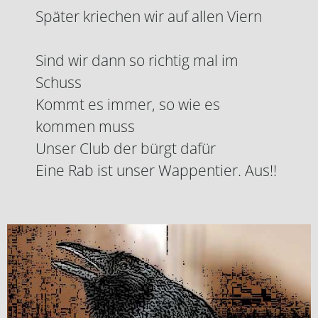
Später kriechen wir auf allen Viern
Sind wir dann so richtig mal im
Schuss
Kommt es immer, so wie es
kommen muss
Unser Club der bürgt dafür
Eine Rab ist unser Wappentier. Aus!!