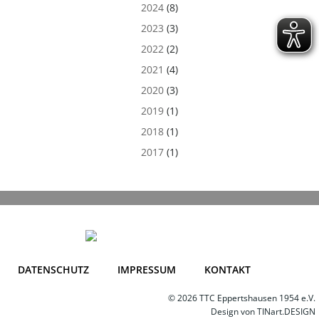
2024
(8)
2023
(3)
2022
(2)
2021
(4)
2020
(3)
2019
(1)
2018
(1)
2017
(1)
DATENSCHUTZ
IMPRESSUM
KONTAKT
© 2026 TTC Eppertshausen 1954 e.V.
Design von
TINart.DESIGN