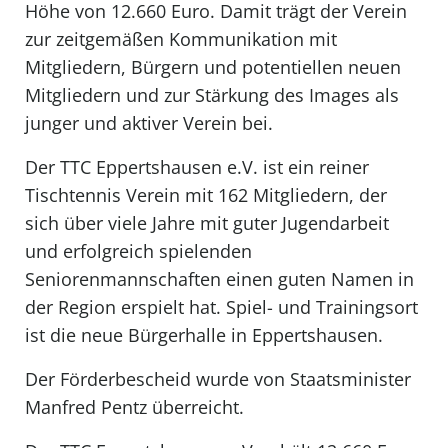
Höhe von 12.660 Euro. Damit trägt der Verein
zur zeitgemäßen Kommunikation mit
Mitgliedern, Bürgern und potentiellen neuen
Mitgliedern und zur Stärkung des Images als
junger und aktiver Verein bei.
Der TTC Eppertshausen e.V. ist ein reiner
Tischtennis Verein mit 162 Mitgliedern, der
sich über viele Jahre mit guter Jugendarbeit
und erfolgreich spielenden
Seniorenmannschaften einen guten Namen in
der Region erspielt hat. Spiel- und Trainingsort
ist die neue Bürgerhalle in Eppertshausen.
Der Förderbescheid wurde von Staatsminister
Manfred Pentz überreicht.