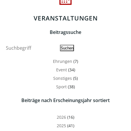
VERANSTALTUNGEN
Beitragssuche
Suche
Suchen
Ehrungen
(7)
Event
(34)
Sonstiges
(5)
Sport
(38)
Beiträge nach Erscheinungsjahr sortiert
2026
(16)
2025
(41)