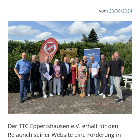
vom
20/08/2024
Der TTC Eppertshausen e.V. erhält für den
Relaunch seiner Website eine Förderung in