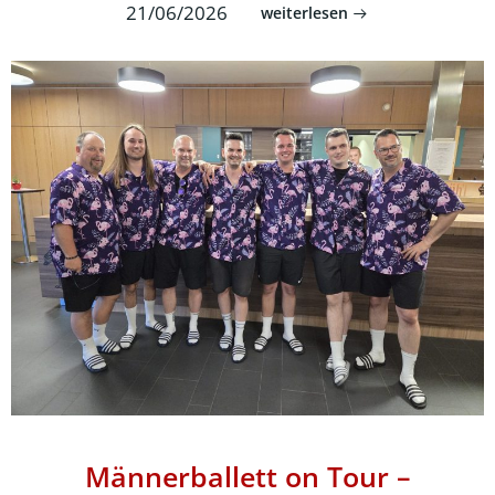
21/06/2026
weiterlesen
Männerballett on Tour –