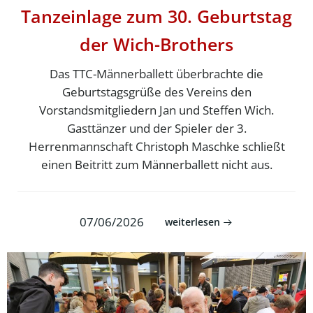
Tanzeinlage zum 30. Geburtstag
der Wich-Brothers
Das TTC-Männerballett überbrachte die
Geburtstagsgrüße des Vereins den
Vorstandsmitgliedern Jan und Steffen Wich.
Gasttänzer und der Spieler der 3.
Herrenmannschaft Christoph Maschke schließt
einen Beitritt zum Männerballett nicht aus.
07/06/2026
weiterlesen