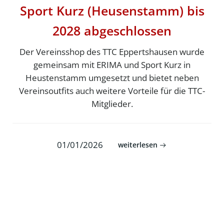
Sport Kurz (Heusenstamm) bis
2028 abgeschlossen
Der Vereinsshop des TTC Eppertshausen wurde
gemeinsam mit ERIMA und Sport Kurz in
Heustenstamm umgesetzt und bietet neben
Vereinsoutfits auch weitere Vorteile für die TTC-
Mitglieder.
01/01/2026
weiterlesen