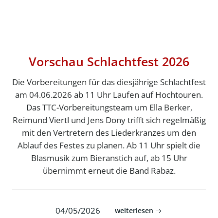
Vorschau Schlachtfest 2026
Die Vorbereitungen für das diesjährige Schlachtfest
am 04.06.2026 ab 11 Uhr Laufen auf Hochtouren.
Das TTC-Vorbereitungsteam um Ella Berker,
Reimund Viertl und Jens Dony trifft sich regelmäßig
mit den Vertretern des Liederkranzes um den
Ablauf des Festes zu planen. Ab 11 Uhr spielt die
Blasmusik zum Bieranstich auf, ab 15 Uhr
übernimmt erneut die Band Rabaz.
04/05/2026
weiterlesen