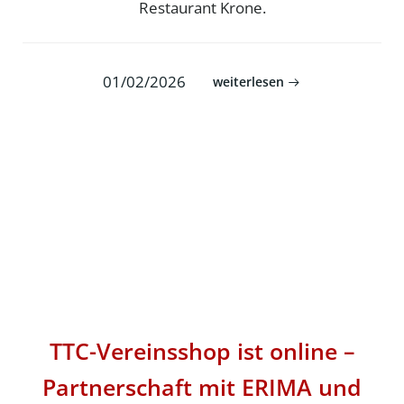
Restaurant Krone.
01/02/2026
weiterlesen
TTC-Vereinsshop ist online –
Partnerschaft mit ERIMA und