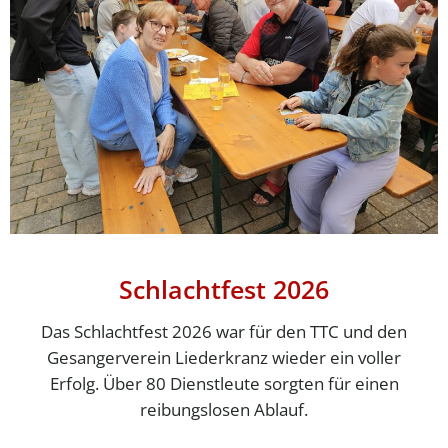
Schlachtfest 2026
Das Schlachtfest 2026 war für den TTC und den
Gesangerverein Liederkranz wieder ein voller
Erfolg. Über 80 Dienstleute sorgten für einen
reibungslosen Ablauf.