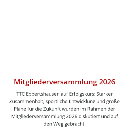
Mitgliederversammlung 2026
TTC Eppertshausen auf Erfolgskurs: Starker
Zusammenhalt, sportliche Entwicklung und große
Pläne für die Zukunft wurden im Rahmen der
Mitgliederversammlung 2026 diskutiert und auf
den Weg gebracht.