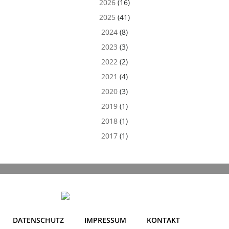
2026
(16)
2025
(41)
2024
(8)
2023
(3)
2022
(2)
2021
(4)
2020
(3)
2019
(1)
2018
(1)
2017
(1)
DATENSCHUTZ
IMPRESSUM
KONTAKT