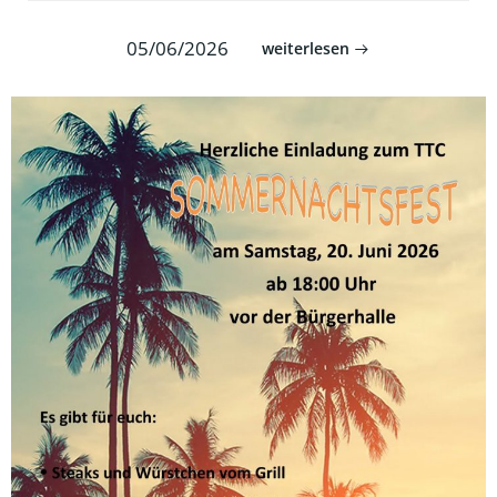
05/06/2026
weiterlesen