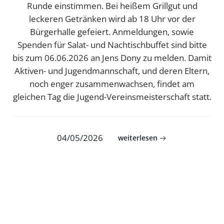
Runde einstimmen. Bei heißem Grillgut und
leckeren Getränken wird ab 18 Uhr vor der
Bürgerhalle gefeiert. Anmeldungen, sowie
Spenden für Salat- und Nachtischbuffet sind bitte
bis zum 06.06.2026 an Jens Dony zu melden. Damit
Aktiven- und Jugendmannschaft, und deren Eltern,
noch enger zusammenwachsen, findet am
gleichen Tag die Jugend-Vereinsmeisterschaft statt.
04/05/2026
weiterlesen