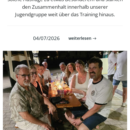
den Zusammenhalt innerhalb unserer
Jugendgruppe weit über das Training hinaus.
04/07/2026
weiterlesen