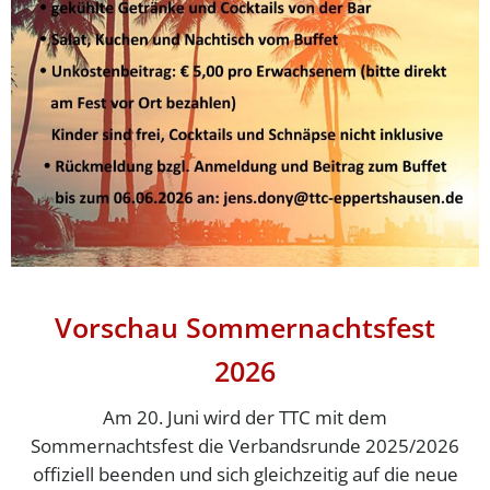
Vorschau Sommernachtsfest
2026
Am 20. Juni wird der TTC mit dem
Sommernachtsfest die Verbandsrunde 2025/2026
offiziell beenden und sich gleichzeitig auf die neue