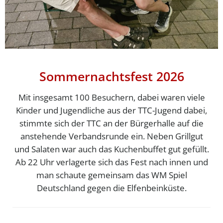
Sommernachtsfest 2026
Mit insgesamt 100 Besuchern, dabei waren viele
Kinder und Jugendliche aus der TTC-Jugend dabei,
stimmte sich der TTC an der Bürgerhalle auf die
anstehende Verbandsrunde ein. Neben Grillgut
und Salaten war auch das Kuchenbuffet gut gefüllt.
Ab 22 Uhr verlagerte sich das Fest nach innen und
man schaute gemeinsam das WM Spiel
Deutschland gegen die Elfenbeinküste.