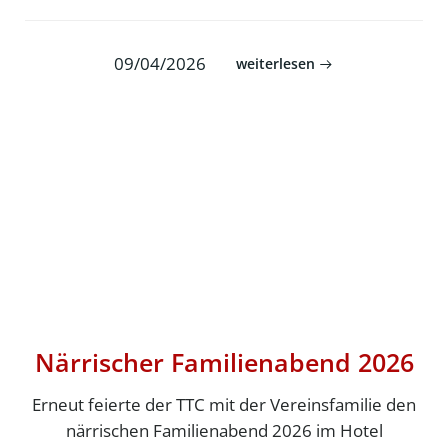
09/04/2026
weiterlesen
Närrischer Familienabend 2026
Erneut feierte der TTC mit der Vereinsfamilie den
närrischen Familienabend 2026 im Hotel