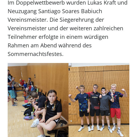
Im Doppelwettbewerb wurden Lukas Kraft und
Neuzugang Santiago Soares Babiuch
Vereinsmeister. Die Siegerehrung der
Vereinsmeister und der weiteren zahlreichen
Teilnehmer erfolgte in einem würdigen
Rahmen am Abend während des
Sommernachtsfestes.