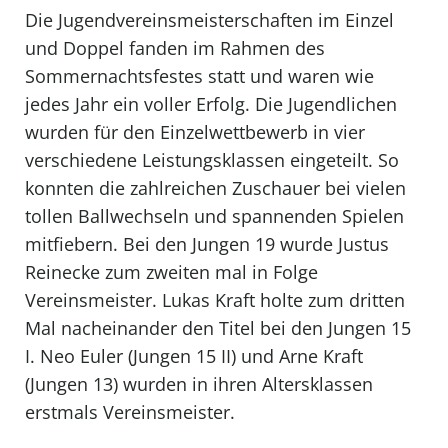
Die Jugendvereinsmeisterschaften im Einzel
und Doppel fanden im Rahmen des
Sommernachtsfestes statt und waren wie
jedes Jahr ein voller Erfolg. Die Jugendlichen
wurden für den Einzelwettbewerb in vier
verschiedene Leistungsklassen eingeteilt. So
konnten die zahlreichen Zuschauer bei vielen
tollen Ballwechseln und spannenden Spielen
mitfiebern. Bei den Jungen 19 wurde Justus
Reinecke zum zweiten mal in Folge
Vereinsmeister. Lukas Kraft holte zum dritten
Mal nacheinander den Titel bei den Jungen 15
I. Neo Euler (Jungen 15 II) und Arne Kraft
(Jungen 13) wurden in ihren Altersklassen
erstmals Vereinsmeister.