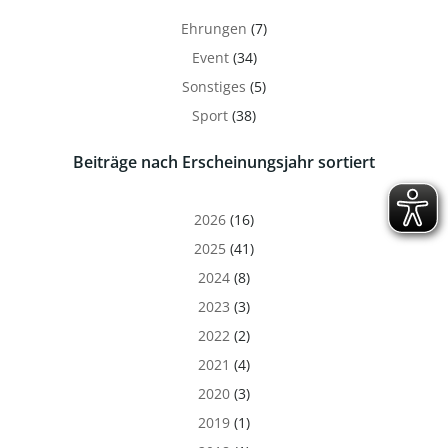
Ehrungen
(7)
Event
(34)
Sonstiges
(5)
Sport
(38)
Beiträge nach Erscheinungsjahr sortiert
2026
(16)
2025
(41)
2024
(8)
2023
(3)
2022
(2)
2021
(4)
2020
(3)
2019
(1)