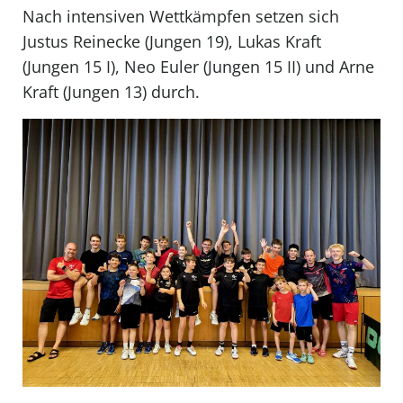
Nach intensiven Wettkämpfen setzen sich
Justus Reinecke (Jungen 19), Lukas Kraft
(Jungen 15 I), Neo Euler (Jungen 15 II) und Arne
Kraft (Jungen 13) durch.