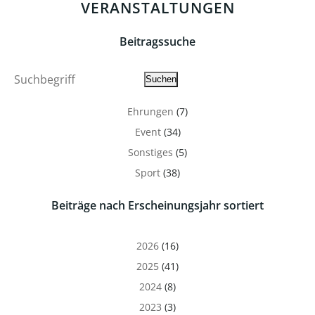
VERANSTALTUNGEN
Beitragssuche
Suche
Suchen
Ehrungen
(7)
Event
(34)
Sonstiges
(5)
Sport
(38)
Beiträge nach Erscheinungsjahr sortiert
2026
(16)
2025
(41)
2024
(8)
2023
(3)