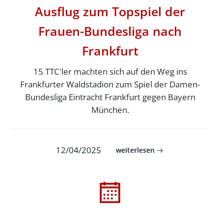
Ausflug zum Topspiel der
Frauen-Bundesliga nach
Frankfurt
15 TTC'ler machten sich auf den Weg ins
Frankfurter Waldstadion zum Spiel der Damen-
Bundesliga Eintracht Frankfurt gegen Bayern
München.
12/04/2025
weiterlesen