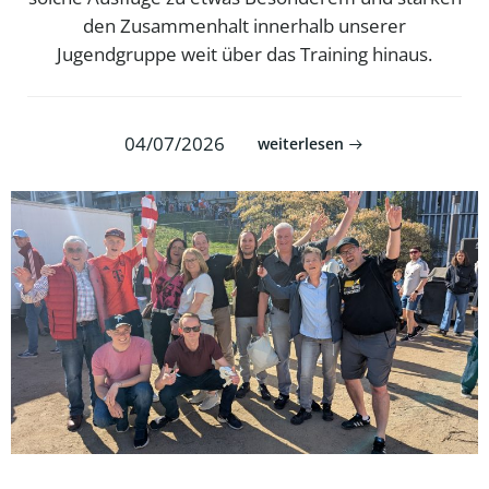
den Zusammenhalt innerhalb unserer
Jugendgruppe weit über das Training hinaus.
04/07/2026
weiterlesen