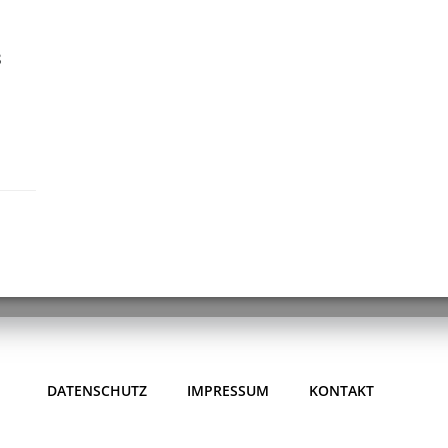
8
DATENSCHUTZ
IMPRESSUM
KONTAKT