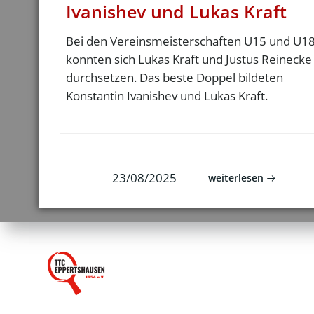
Ivanishev und Lukas Kraft
Bei den Vereinsmeisterschaften U15 und U1
konnten sich Lukas Kraft und Justus Reinecke
durchsetzen. Das beste Doppel bildeten
Konstantin Ivanishev und Lukas Kraft.
23/08/2025
weiterlesen