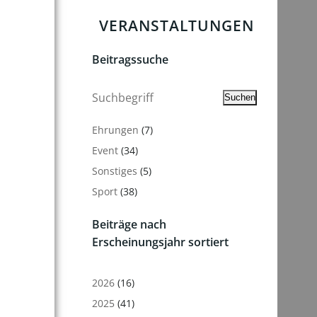
VERANSTALTUNGEN
Beitragssuche
Suchen
Suchen
Ehrungen
(7)
Event
(34)
Sonstiges
(5)
Sport
(38)
Beiträge nach
Erscheinungsjahr sortiert
2026
(16)
2025
(41)