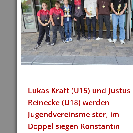
Lukas Kraft (U15) und Justus
Reinecke (U18) werden
Jugendvereinsmeister, im
Doppel siegen Konstantin