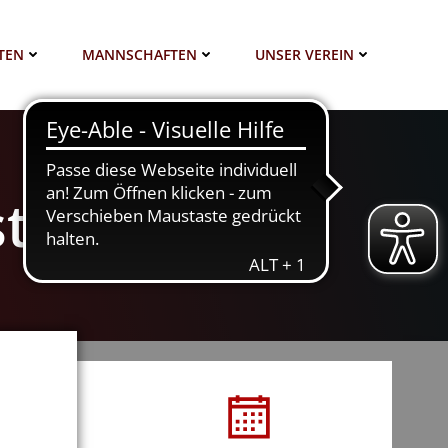
TEN
MANNSCHAFTEN
UNSER VEREIN
sterschaften