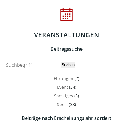
VERANSTALTUNGEN
Beitragssuche
Suche
Suchen
Ehrungen
(7)
Event
(34)
Sonstiges
(5)
Sport
(38)
Beiträge nach Erscheinungsjahr sortiert