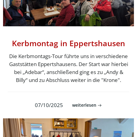
Kerbmontag in Eppertshausen
Die Kerbmontags-Tour führte uns in verschiedene
Gaststätten Eppertshausens. Der Start war hierbei
bei „Adebar“, anschließend ging es zu „Andy &
Billy“ und zu Abschluss weiter in die "Krone".
07/10/2025
weiterlesen