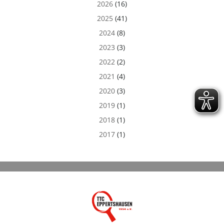
2026
(16)
2025
(41)
2024
(8)
2023
(3)
2022
(2)
2021
(4)
2020
(3)
2019
(1)
2018
(1)
2017
(1)