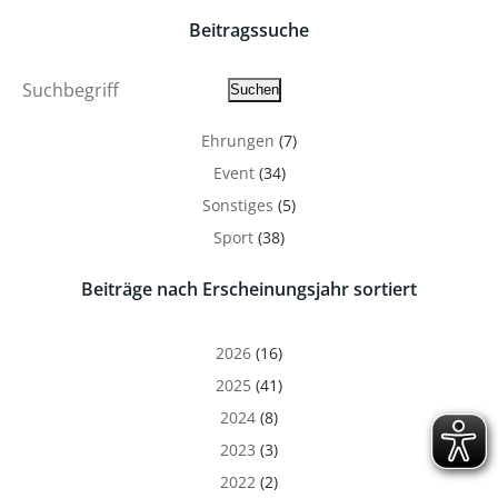
Beitragssuche
Suche
Suchen
Ehrungen
(7)
Event
(34)
Sonstiges
(5)
Sport
(38)
Beiträge nach Erscheinungsjahr sortiert
2026
(16)
2025
(41)
2024
(8)
2023
(3)
2022
(2)