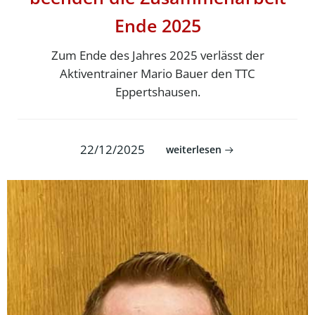
Ende 2025
Zum Ende des Jahres 2025 verlässt der
Aktiventrainer Mario Bauer den TTC
Eppertshausen.
22/12/2025
weiterlesen