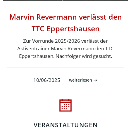
Marvin Revermann verlässt den
TTC Eppertshausen
Zur Vorrunde 2025/2026 verlässt der
Aktiventrainer Marvin Revermann den TTC
Eppertshausen. Nachfolger wird gesucht.
10/06/2025
weiterlesen
VERANSTALTUNGEN