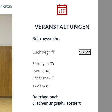
11/2025
VERANSTALTUNGEN
Beitragssuche
Suchen
Suchen
Ehrungen
(7)
Event
(34)
Sonstiges
(5)
Sport
(38)
Beiträge nach
Erscheinungsjahr sortiert