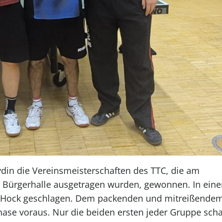
Aydin die Vereinsmeisterschaften des TTC, die am
 Bürgerhalle ausgetragen wurden, gewonnen. In ein
s Hock geschlagen. Dem packenden und mitreißende
ase voraus. Nur die beiden ersten jeder Gruppe scha