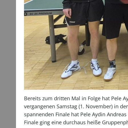
Bereits zum dritten Mal in Folge hat Pele 
vergangenen Samstag (1. November) in der
spannenden Finale hat Pele Aydin Andrea
Finale ging eine durchaus heiße Gruppenph