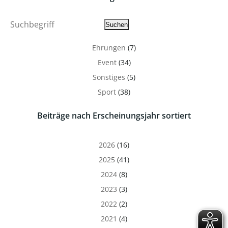
Suche
Suchen
Ehrungen
(7)
Event
(34)
Sonstiges
(5)
Sport
(38)
Beiträge nach Erscheinungsjahr sortiert
2026
(16)
2025
(41)
2024
(8)
2023
(3)
2022
(2)
2021
(4)