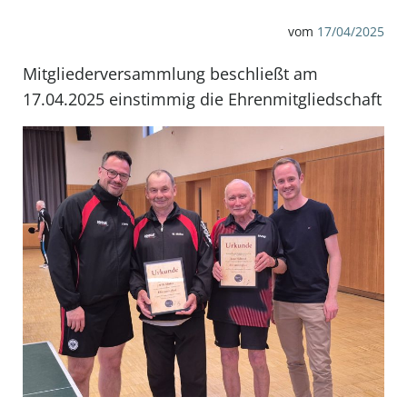
vom
17/04/2025
Mitgliederversammlung beschließt am
17.04.2025 einstimmig die Ehrenmitgliedschaft