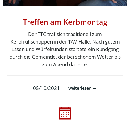
Treffen am Kerbmontag
Der TTC traf sich traditionell zum
Kerbfrühschoppen in der TAV-Halle. Nach gutem
Essen und Würfelrunden startete ein Rundgang
durch die Gemeinde, der bei schönem Wetter bis
zum Abend dauerte.
05/10/2021
weiterlesen