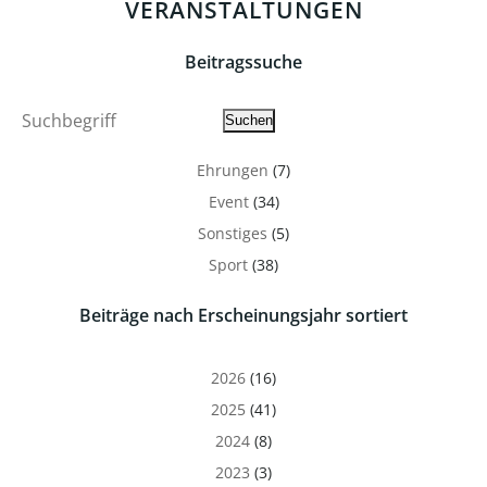
VERANSTALTUNGEN
Beitragssuche
Suche
Suchen
Ehrungen
(7)
Event
(34)
Sonstiges
(5)
Sport
(38)
Beiträge nach Erscheinungsjahr sortiert
2026
(16)
2025
(41)
2024
(8)
2023
(3)