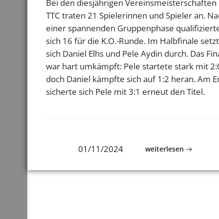
Bei den diesjährigen Vereinsmeisterschaften
TTC traten 21 Spielerinnen und Spieler an. N
einer spannenden Gruppenphase qualifiziert
sich 16 für die K.O.-Runde. Im Halbfinale setz
sich Daniel Elhs und Pele Aydin durch. Das Fin
war hart umkämpft: Pele startete stark mit 2:
doch Daniel kämpfte sich auf 1:2 heran. Am 
sicherte sich Pele mit 3:1 erneut den Titel.
01/11/2024
weiterlesen