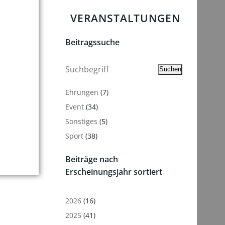
VERANSTALTUNGEN
Beitragssuche
Suchen
Suchen
Ehrungen
(7)
Event
(34)
Sonstiges
(5)
Sport
(38)
Beiträge nach
Erscheinungsjahr sortiert
2026
(16)
2025
(41)