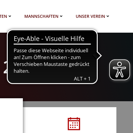
TEN
MANNSCHAFTEN
UNSER VEREIN
 2024