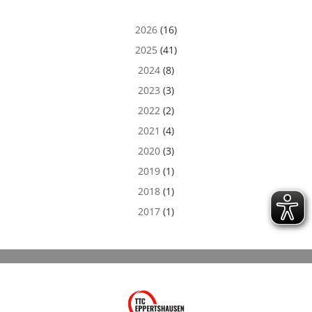
2026
(16)
2025
(41)
2024
(8)
2023
(3)
2022
(2)
2021
(4)
2020
(3)
2019
(1)
2018
(1)
2017
(1)