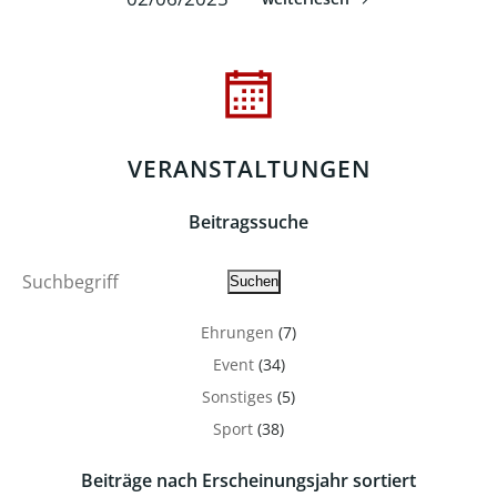
VERANSTALTUNGEN
Beitragssuche
Suche
Suchen
Ehrungen
(7)
Event
(34)
Sonstiges
(5)
Sport
(38)
Beiträge nach Erscheinungsjahr sortiert