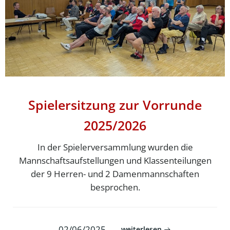
Spielersitzung zur Vorrunde
2025/2026
In der Spielerversammlung wurden die
Mannschaftsaufstellungen und Klassenteilungen
der 9 Herren- und 2 Damenmannschaften
besprochen.
02/06/2025
weiterlesen