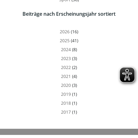
Beiträge nach Erscheinungsjahr sortiert
2026
(16)
2025
(41)
2024
(8)
2023
(3)
2022
(2)
2021
(4)
2020
(3)
2019
(1)
2018
(1)
2017
(1)