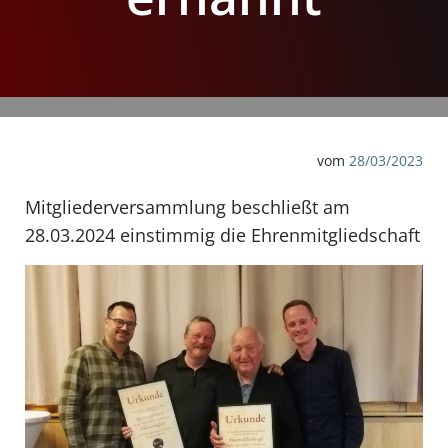
vom
28/03/2023
Mitgliederversammlung beschließt am
28.03.2024 einstimmig die Ehrenmitgliedschaft