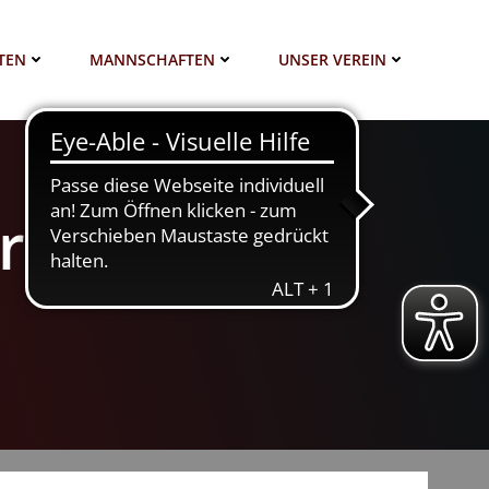
TEN
MANNSCHAFTEN
UNSER VEREIN
renmitglied