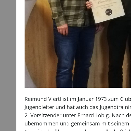
Reimund Viertl ist im Januar 1973 zum Clu
Jugendleiter und hat auch das Jugendtrainin
2. Vorsitzender unter Erhard Löbig. Nach 
übernommen und gemeinsam mit seinem Vo