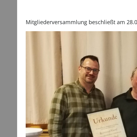
Mitgliederversammlung beschließt am 28.0